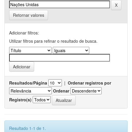
Retornar valores
Adicionar filtros:
Utilizar filtros para refinar o resultado de busca.
Resultados/Página
|
Ordenar registros por
Ordenar
Registro(s)
Resultado 1-1 de 1.