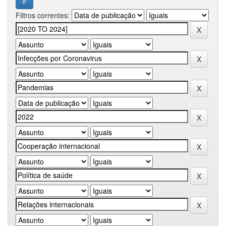
Filtros correntes: