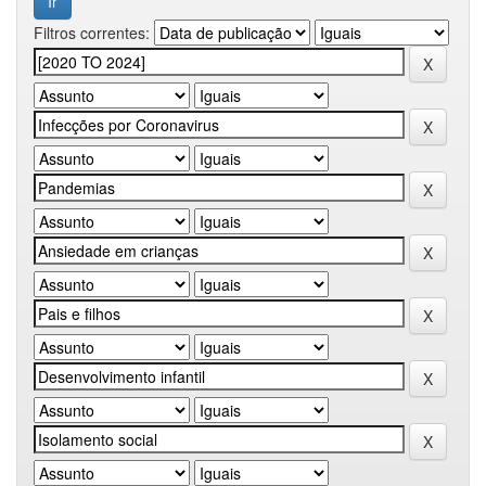
Filtros correntes: