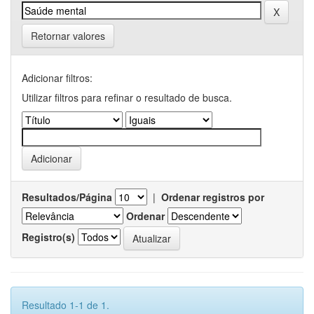
Retornar valores
Adicionar filtros:
Utilizar filtros para refinar o resultado de busca.
Resultados/Página
|
Ordenar registros por
Ordenar
Registro(s)
Resultado 1-1 de 1.