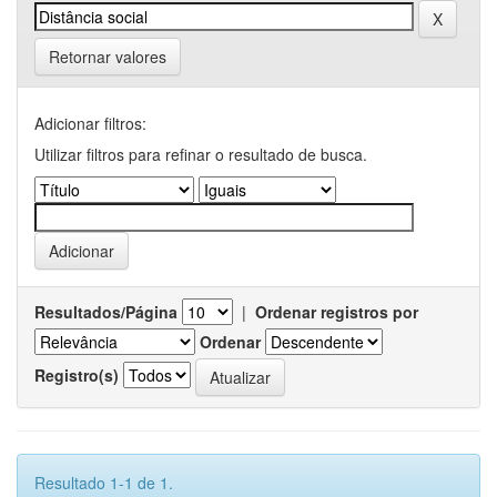
Retornar valores
Adicionar filtros:
Utilizar filtros para refinar o resultado de busca.
Resultados/Página
|
Ordenar registros por
Ordenar
Registro(s)
Resultado 1-1 de 1.