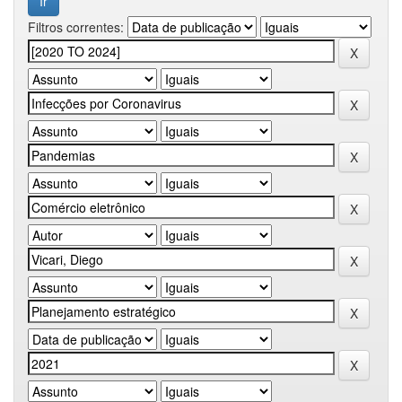
Filtros correntes: