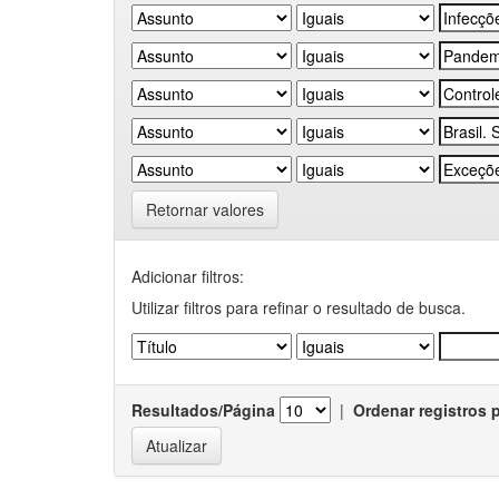
Retornar valores
Adicionar filtros:
Utilizar filtros para refinar o resultado de busca.
Resultados/Página
|
Ordenar registros 