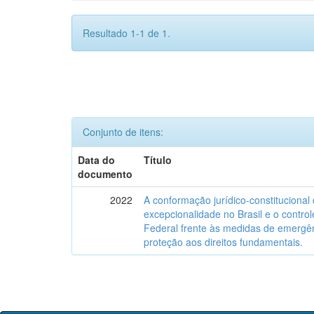
Resultado 1-1 de 1.
Conjunto de itens:
Data do
Título
documento
2022
A conformação jurídico-constitucional
excepcionalidade no Brasil e o control
Federal frente às medidas de emergên
proteção aos direitos fundamentais.