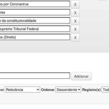
por
Ordenar
Registro(s)