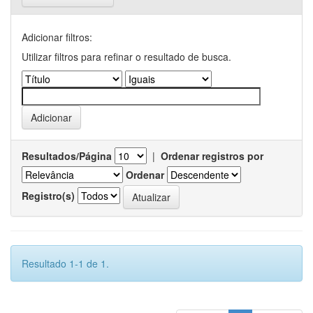
Adicionar filtros:
Utilizar filtros para refinar o resultado de busca.
Resultados/Página
|
Ordenar registros por
Ordenar
Registro(s)
Resultado 1-1 de 1.