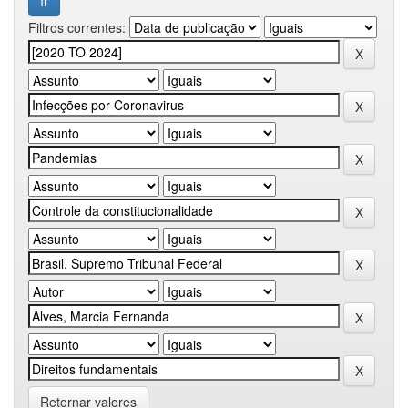
Filtros correntes:
Retornar valores