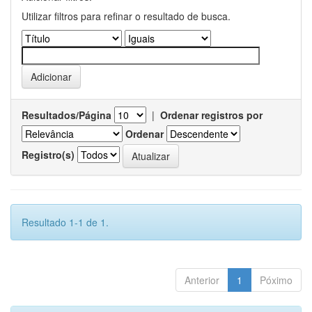
Utilizar filtros para refinar o resultado de busca.
Resultados/Página
|
Ordenar registros por
Ordenar
Registro(s)
Resultado 1-1 de 1.
Anterior
1
Póximo