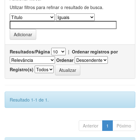
Utilizar filtros para refinar o resultado de busca.
Resultados/Página
|
Ordenar registros por
Ordenar
Registro(s)
Resultado 1-1 de 1.
Anterior
1
Póximo