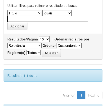
Utilizar filtros para refinar o resultado de busca.
Resultados/Página
|
Ordenar registros por
Ordenar
Registro(s)
Resultado 1-1 de 1.
Anterior
1
Póximo