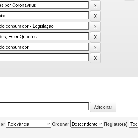
por
Ordenar
Registro(s)