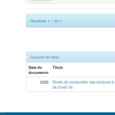
Resultado 1-1 de 1.
Conjunto de itens:
Data do
Título
documento
2022
Direito do consumidor nas compras à 
de Covid-19.