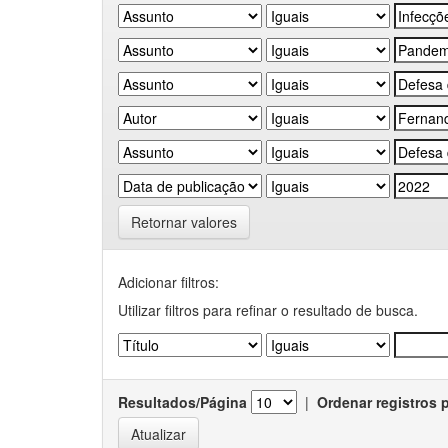
Retornar valores
Adicionar filtros:
Utilizar filtros para refinar o resultado de busca.
Resultados/Página
|
Ordenar registros 