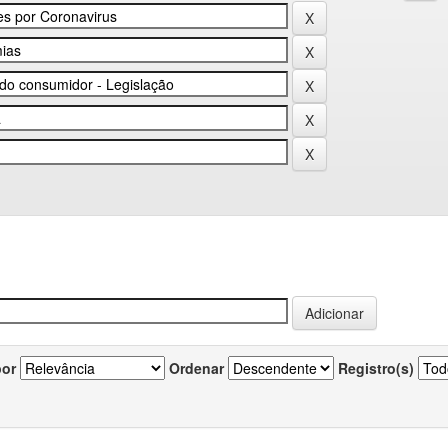
por
Ordenar
Registro(s)