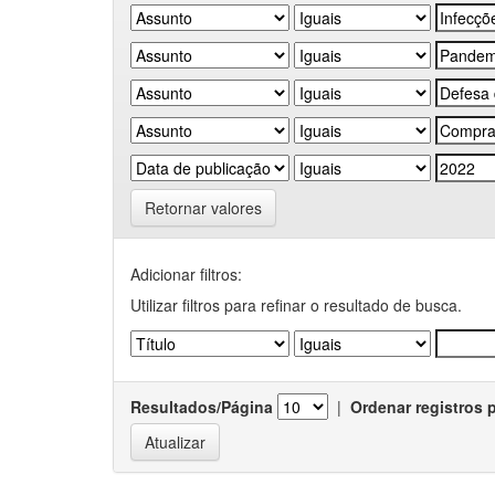
Retornar valores
Adicionar filtros:
Utilizar filtros para refinar o resultado de busca.
Resultados/Página
|
Ordenar registros 