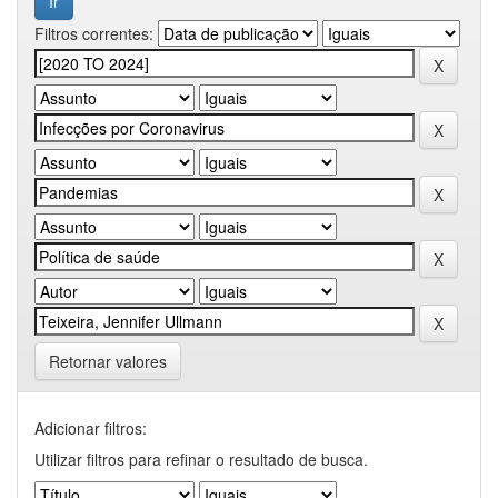
Filtros correntes:
Retornar valores
Adicionar filtros:
Utilizar filtros para refinar o resultado de busca.