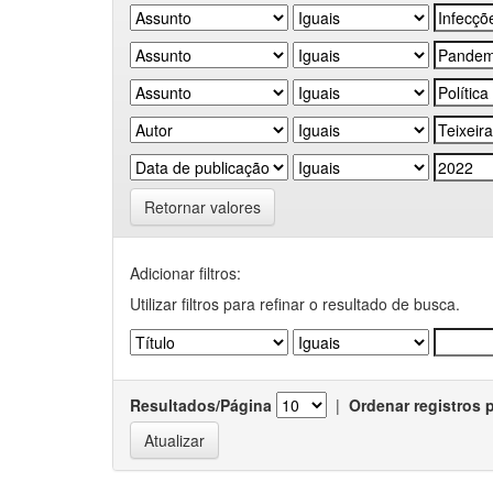
Retornar valores
Adicionar filtros:
Utilizar filtros para refinar o resultado de busca.
Resultados/Página
|
Ordenar registros 