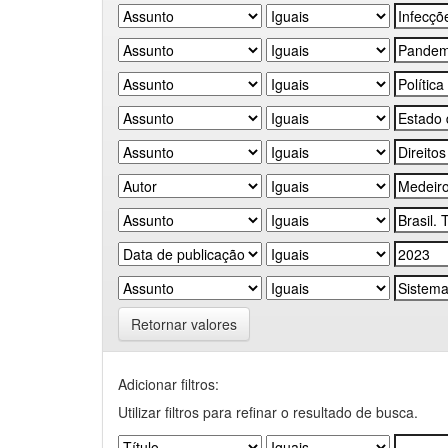
Retornar valores
Adicionar filtros:
Utilizar filtros para refinar o resultado de busca.