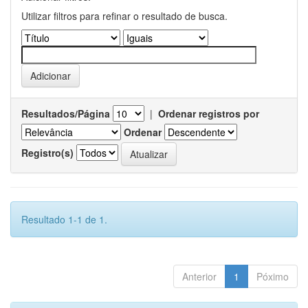
Utilizar filtros para refinar o resultado de busca.
Resultados/Página
|
Ordenar registros por
Ordenar
Registro(s)
Resultado 1-1 de 1.
Anterior
1
Póximo