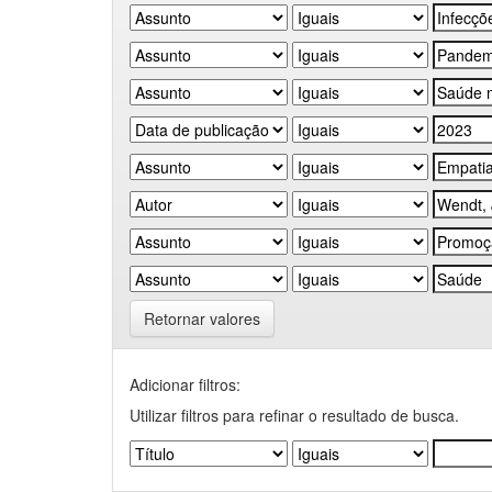
Retornar valores
Adicionar filtros:
Utilizar filtros para refinar o resultado de busca.