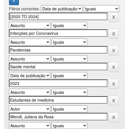
Filtros correntes: