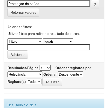
Retornar valores
Adicionar filtros:
Utilizar filtros para refinar o resultado de busca.
Resultados/Página
|
Ordenar registros por
Ordenar
Registro(s)
Resultado 1-1 de 1.