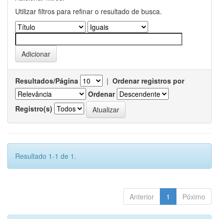
Utilizar filtros para refinar o resultado de busca.
Resultados/Página
|
Ordenar registros por
Ordenar
Registro(s)
Resultado 1-1 de 1.
Anterior
1
Póximo