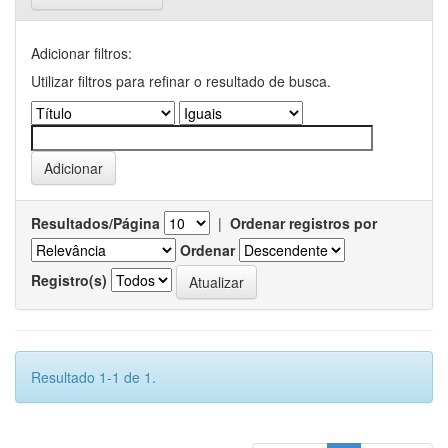
Adicionar filtros:
Utilizar filtros para refinar o resultado de busca.
Resultados/Página
|
Ordenar registros por
Ordenar
Registro(s)
Resultado 1-1 de 1.