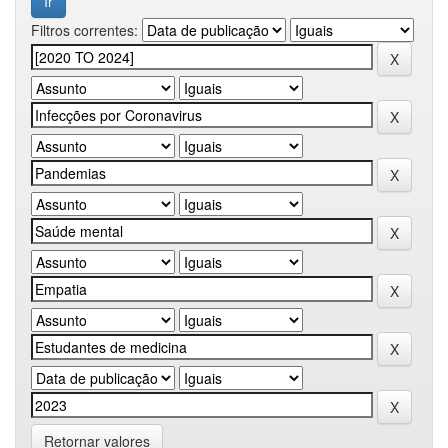
Filtros correntes:
Retornar valores