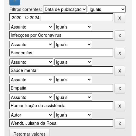
Filtros correntes:
Retornar valores