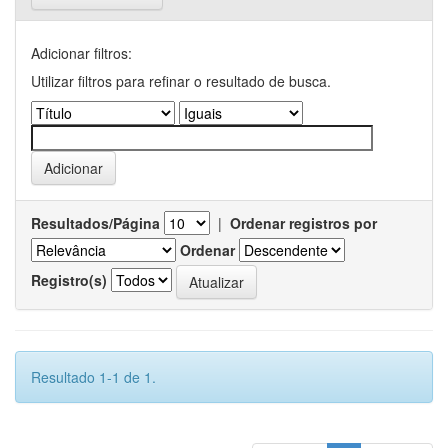
Adicionar filtros:
Utilizar filtros para refinar o resultado de busca.
Resultados/Página
|
Ordenar registros por
Ordenar
Registro(s)
Resultado 1-1 de 1.