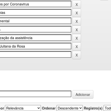
por
Ordenar
Registro(s)