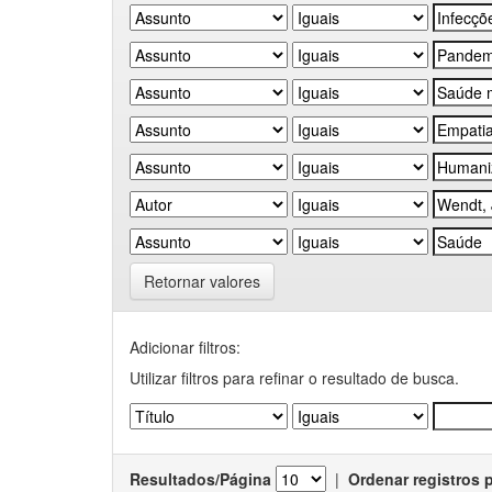
Retornar valores
Adicionar filtros:
Utilizar filtros para refinar o resultado de busca.
Resultados/Página
|
Ordenar registros 