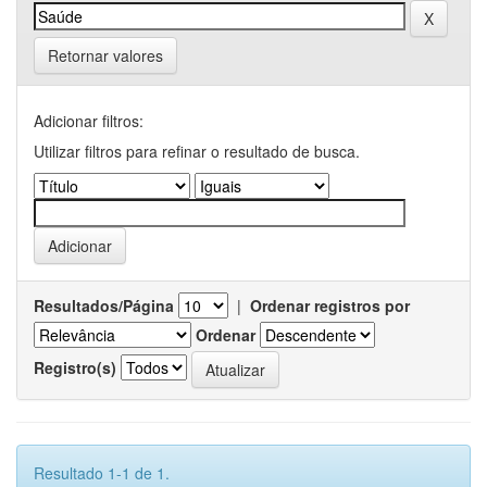
Retornar valores
Adicionar filtros:
Utilizar filtros para refinar o resultado de busca.
Resultados/Página
|
Ordenar registros por
Ordenar
Registro(s)
Resultado 1-1 de 1.