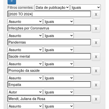
Filtros correntes: