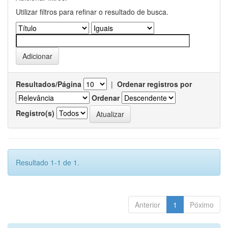
Utilizar filtros para refinar o resultado de busca.
Resultados/Página
|
Ordenar registros por
Ordenar
Registro(s)
Resultado 1-1 de 1.
Anterior
1
Póximo