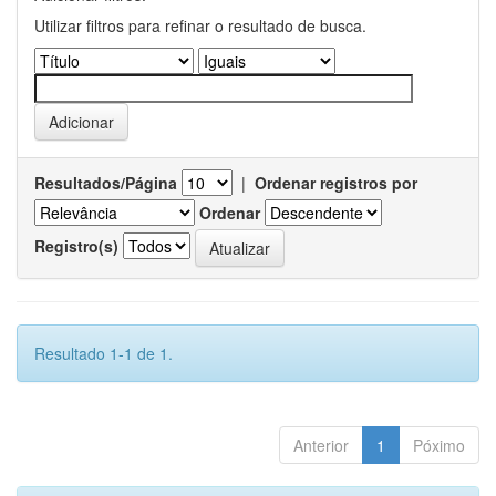
Utilizar filtros para refinar o resultado de busca.
Resultados/Página
|
Ordenar registros por
Ordenar
Registro(s)
Resultado 1-1 de 1.
Anterior
1
Póximo