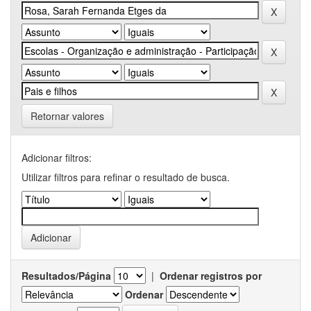
Retornar valores
Adicionar filtros:
Utilizar filtros para refinar o resultado de busca.
Resultados/Página
|
Ordenar registros por
Ordenar