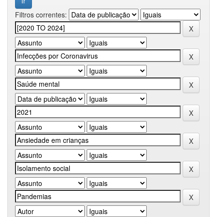
Filtros correntes: