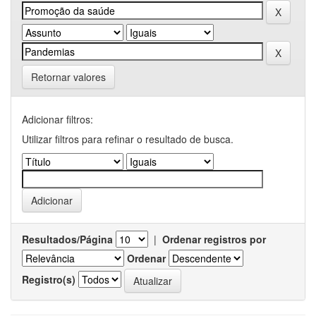
Retornar valores
Adicionar filtros:
Utilizar filtros para refinar o resultado de busca.
Resultados/Página
|
Ordenar registros por
Ordenar
Registro(s)