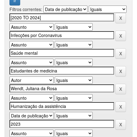
Filtros correntes: