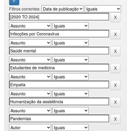
Filtros correntes: