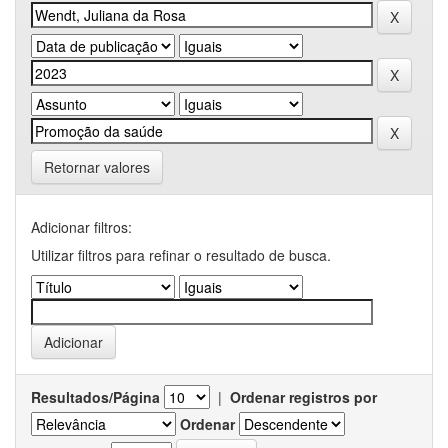
Retornar valores
Adicionar filtros:
Utilizar filtros para refinar o resultado de busca.
Resultados/Página
|
Ordenar registros por
Ordenar