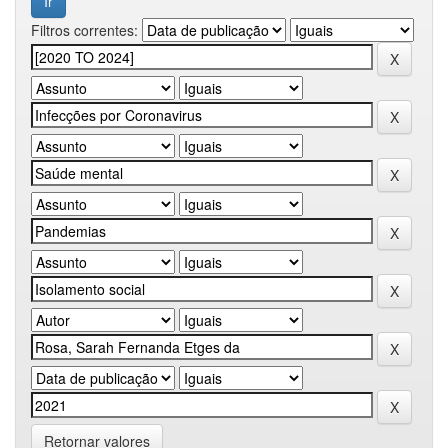
Filtros correntes:
Retornar valores