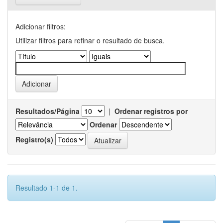
Adicionar filtros:
Utilizar filtros para refinar o resultado de busca.
Resultados/Página
|
Ordenar registros por
Ordenar
Registro(s)
Resultado 1-1 de 1.