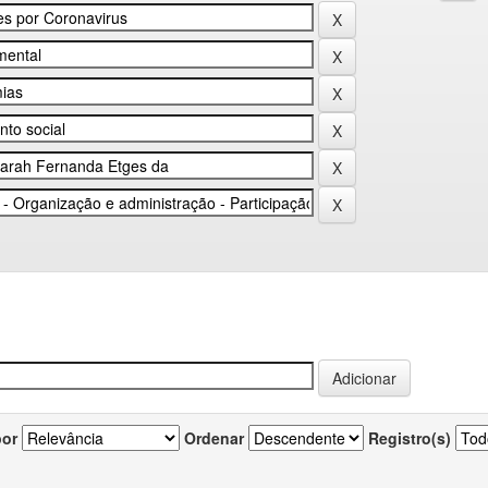
por
Ordenar
Registro(s)