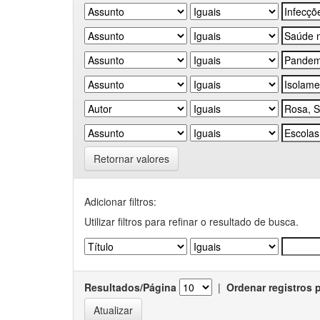
Retornar valores
Adicionar filtros:
Utilizar filtros para refinar o resultado de busca.
Resultados/Página
|
Ordenar registros 