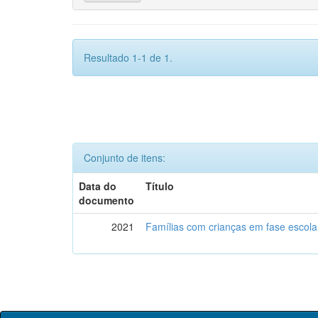
Resultado 1-1 de 1.
Conjunto de itens:
Data do
Título
documento
2021
Famílias com crianças em fase escol