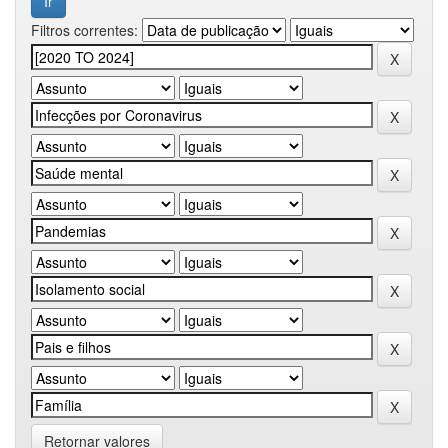
Filtros correntes:
Retornar valores