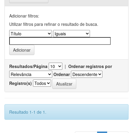
Adicionar filtros:
Utilizar filtros para refinar o resultado de busca.
Resultados/Página
|
Ordenar registros por
Ordenar
Registro(s)
Resultado 1-1 de 1.