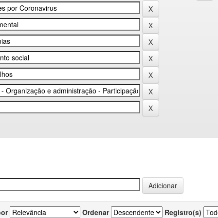
por
Ordenar
Registro(s)