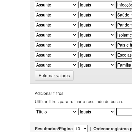
Retornar valores
Adicionar filtros:
Utilizar filtros para refinar o resultado de busca.
Resultados/Página
|
Ordenar registros 