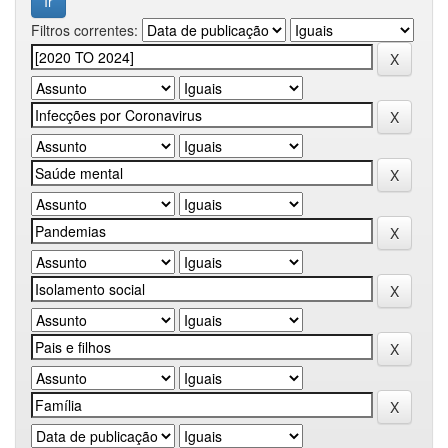
Filtros correntes: