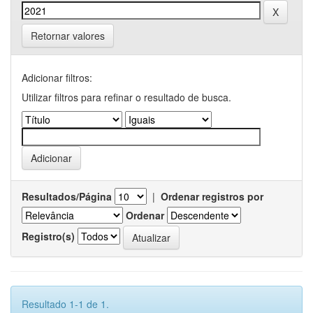
Retornar valores
Adicionar filtros:
Utilizar filtros para refinar o resultado de busca.
Resultados/Página
|
Ordenar registros por
Ordenar
Registro(s)
Resultado 1-1 de 1.