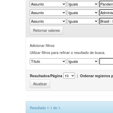
Retornar valores
Adicionar filtros:
Utilizar filtros para refinar o resultado de busca.
Resultados/Página
|
Ordenar registros 
Resultado 1-1 de 1.