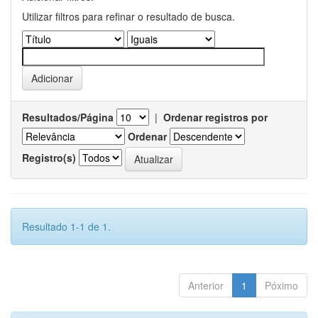
Utilizar filtros para refinar o resultado de busca.
Resultados/Página
|
Ordenar registros por
Ordenar
Registro(s)
Resultado 1-1 de 1.
Anterior
1
Póximo