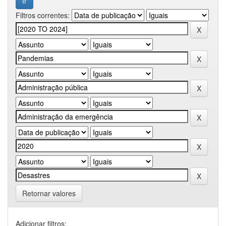
Filtros correntes:
Retornar valores
Adicionar filtros: