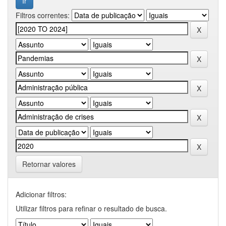
Filtros correntes:
Retornar valores
Adicionar filtros:
Utilizar filtros para refinar o resultado de busca.