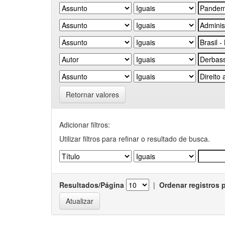
Retornar valores
Adicionar filtros:
Utilizar filtros para refinar o resultado de busca.
Resultados/Página
|
Ordenar registros 