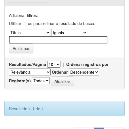
Adicionar filtros:
Utilizar filtros para refinar o resultado de busca.
Resultados/Página
|
Ordenar registros por
Ordenar
Registro(s)
Resultado 1-1 de 1.