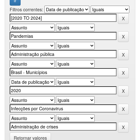
Filtros correntes:
Retornar valores