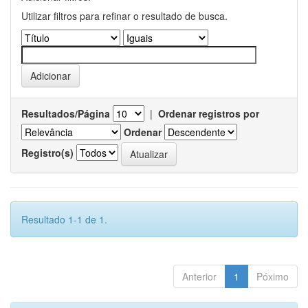
Utilizar filtros para refinar o resultado de busca.
Resultados/Página
|
Ordenar registros por
Ordenar
Registro(s)
Resultado 1-1 de 1.
Anterior
1
Póximo