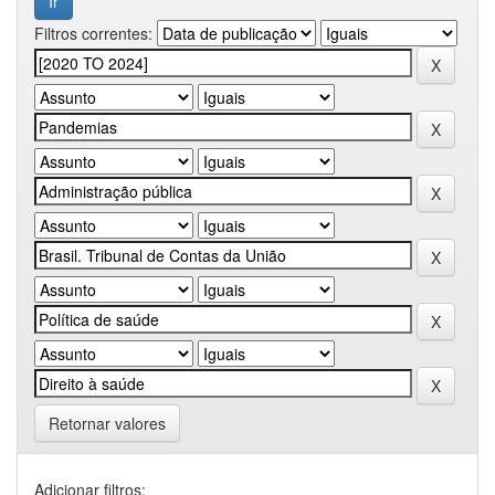
Filtros correntes:
Retornar valores
Adicionar filtros: