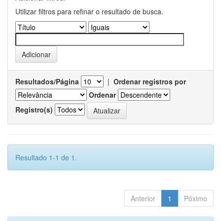
Utilizar filtros para refinar o resultado de busca.
Resultados/Página
|
Ordenar registros por
Ordenar
Registro(s)
Resultado 1-1 de 1.
Anterior
1
Póximo