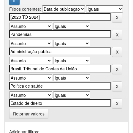
Filtros correntes:
Retornar valores
Adicionar filtros: