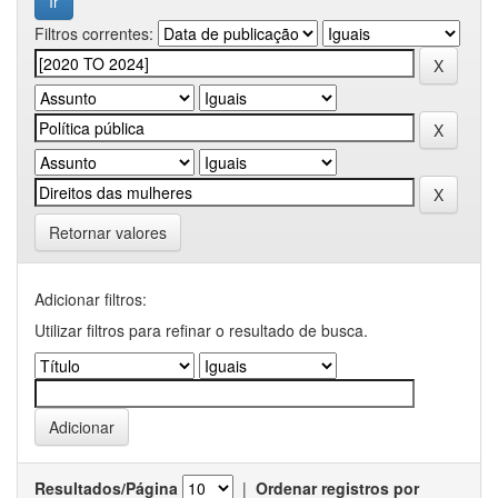
Filtros correntes:
Retornar valores
Adicionar filtros:
Utilizar filtros para refinar o resultado de busca.
Resultados/Página
|
Ordenar registros por