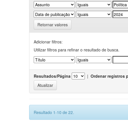
Retornar valores
Adicionar filtros:
Utilizar filtros para refinar o resultado de busca.
Resultados/Página
|
Ordenar registros 
Resultado 1-10 de 22.