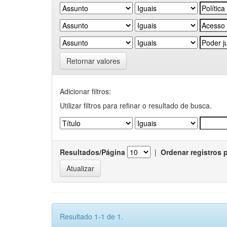
Retornar valores
Adicionar filtros:
Utilizar filtros para refinar o resultado de busca.
Resultados/Página
|
Ordenar registros 
Resultado 1-1 de 1.