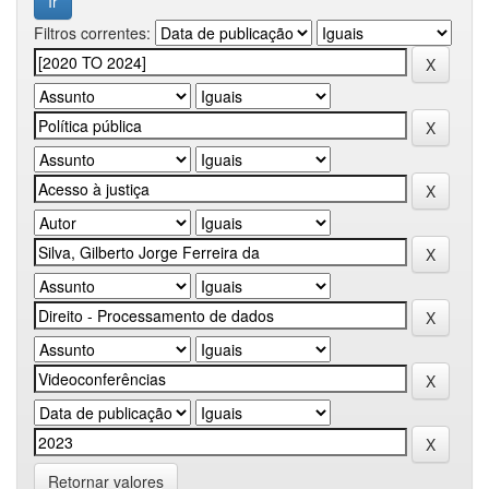
Filtros correntes:
Retornar valores