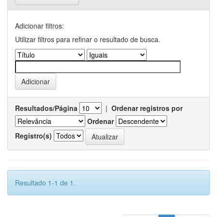
Adicionar filtros:
Utilizar filtros para refinar o resultado de busca.
Resultados/Página
|
Ordenar registros por
Ordenar
Registro(s)
Resultado 1-1 de 1.