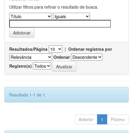
Utilizar filtros para refinar o resultado de busca.
Resultados/Página
|
Ordenar registros por
Ordenar
Registro(s)
Resultado 1-1 de 1.
Anterior
1
Póximo