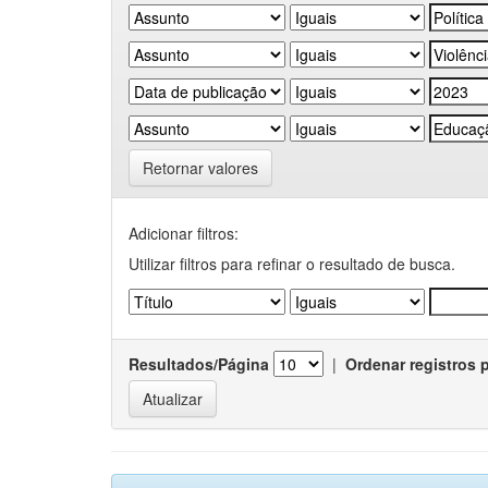
Retornar valores
Adicionar filtros:
Utilizar filtros para refinar o resultado de busca.
Resultados/Página
|
Ordenar registros 