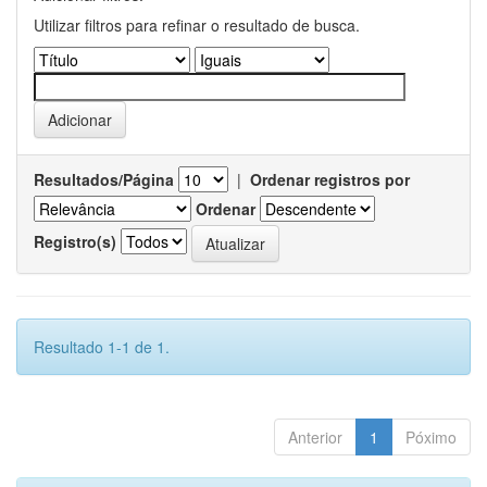
Utilizar filtros para refinar o resultado de busca.
Resultados/Página
|
Ordenar registros por
Ordenar
Registro(s)
Resultado 1-1 de 1.
Anterior
1
Póximo