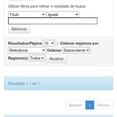
Utilizar filtros para refinar o resultado de busca.
Resultados/Página
|
Ordenar registros por
Ordenar
Registro(s)
Resultado 1-1 de 1.
Anterior
1
Póximo