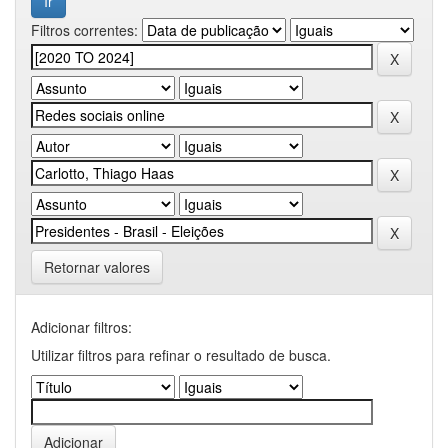
Filtros correntes:
Retornar valores
Adicionar filtros:
Utilizar filtros para refinar o resultado de busca.