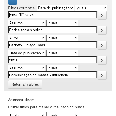
Filtros correntes:
Retornar valores
Adicionar filtros:
Utilizar filtros para refinar o resultado de busca.