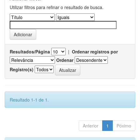
Utilizar filtros para refinar o resultado de busca.
Resultados/Página
|
Ordenar registros por
Ordenar
Registro(s)
Resultado 1-1 de 1.
Anterior
1
Póximo