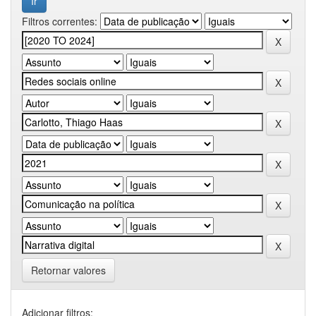
Filtros correntes:
Retornar valores
Adicionar filtros: