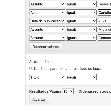
Retornar valores
Adicionar filtros:
Utilizar filtros para refinar o resultado de busca.
Resultados/Página
|
Ordenar registros 